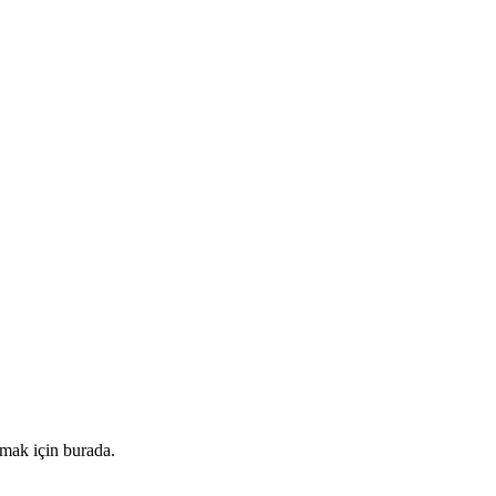
mak için burada.