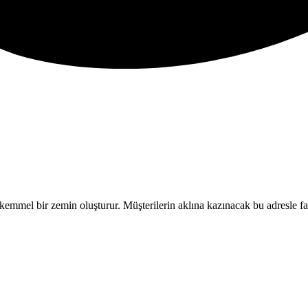
kemmel bir zemin oluşturur. Müşterilerin aklına kazınacak bu adresle fa