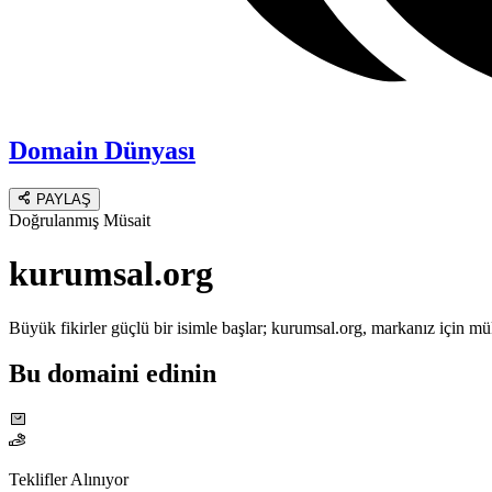
Domain Dünyası
PAYLAŞ
Doğrulanmış Müsait
kurumsal.org
Büyük fikirler güçlü bir isimle başlar; kurumsal.org, markanız için mü
Bu domaini edinin
Teklifler Alınıyor