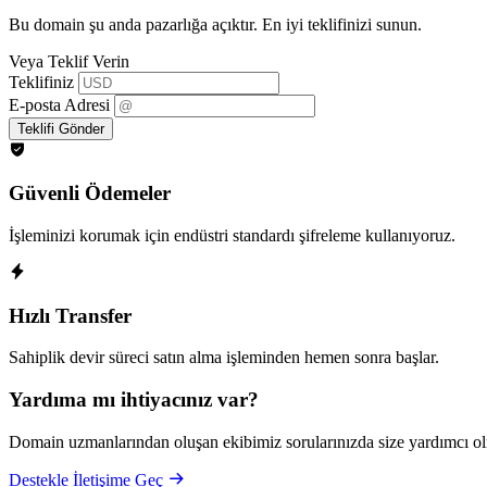
Bu domain şu anda pazarlığa açıktır. En iyi teklifinizi sunun.
Veya Teklif Verin
Teklifiniz
E-posta Adresi
Teklifi Gönder
Güvenli Ödemeler
İşleminizi korumak için endüstri standardı şifreleme kullanıyoruz.
Hızlı Transfer
Sahiplik devir süreci satın alma işleminden hemen sonra başlar.
Yardıma mı ihtiyacınız var?
Domain uzmanlarından oluşan ekibimiz sorularınızda size yardımcı ol
Destekle İletişime Geç